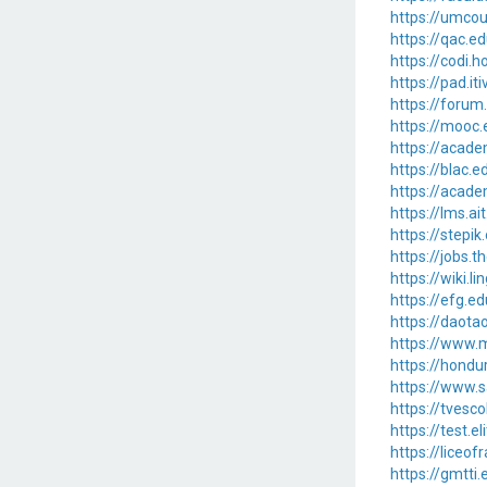
https://umcou
https://qac.e
https://codi.
https://pad.iti
https://forum
https://mooc.
https://acade
https://blac.e
https://acade
https://lms.ai
https://stepi
https://jobs
https://wiki.
https://efg.e
https://daota
https://www.
https://hondu
https://www.s
https://tvesco
https://test.
https://liceo
https://gmtti