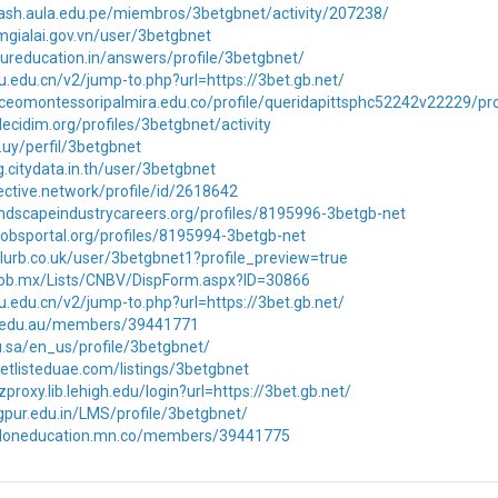
dash.aula.edu.pe/miembros/3betgbnet/activity/207238/
tmgialai.gov.vn/user/3betgbnet
ureducation.in/answers/profile/3betgbnet/
ku.edu.cn/v2/jump-to.php?url=https://3bet.gb.net/
iceomontessoripalmira.edu.co/profile/queridapittsphc52242v22229/pro
decidim.org/profiles/3betgbnet/activity
u.uy/perfil/3betgbnet
g.citydata.in.th/user/3betgbnet
jective.network/profile/id/2618642
landscapeindustrycareers.org/profiles/8195996-3betgb-net
lajobsportal.org/profiles/8195994-3betgb-net
lurb.co.uk/user/3betgbnet1?profile_preview=true
.gob.mx/Lists/CNBV/DispForm.aspx?ID=30866
ku.edu.cn/v2/jump-to.php?url=https://3bet.gb.net/
e.edu.au/members/39441771
du.sa/en_us/profile/3betgbnet/
etlisteduae.com/listings/3betgbnet
ezproxy.lib.lehigh.edu/login?url=https://3bet.gb.net/
gpur.edu.in/LMS/profile/3betgbnet/
saloneducation.mn.co/members/39441775