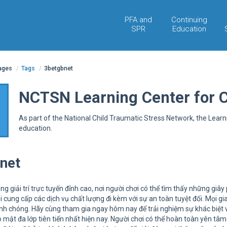
PFA and
Continuing
SPR
Education
pages
/
Tags
/
3betgbnet
NCTSN Learning Center for 
As part of the National Child Traumatic Stress Network, the Lear
education.
net
ng giải trí trực tuyến đỉnh cao, nơi người chơi có thể tìm thấy những giây
i cung cấp các dịch vụ chất lượng đi kèm với sự an toàn tuyệt đối. Mọi gi
nh chóng. Hãy cùng tham gia ngay hôm nay để trải nghiệm sự khác biệt v
mật đa lớp tiên tiến nhất hiện nay. Người chơi có thể hoàn toàn yên tâm 