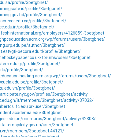
edu.sa/profile/3betgbnet/
arningsuite.id/profile/3betgbnet/
earning.gov.bd/profile/3betgbnet/
utocrecer.edu.co/profile/3betgbnet/
kce.edu.in/profile/3betgbnet/
nefeshinternational.org/employers/4126859-3betgbnet
.sighpceducation.acm.org/wp/forums/users/3betgbnet/
ning.urp.edu.pe/author/3betgbnet/
et.estvgti-becora.edu.tl/profile/3betgbnet/
thehockeypaper.co.uk/forums/users/3betgbnet
l.stem.edu.gr/profile/3betgbnet/
.edu/profile/3betgbnet/
pceducation.hosting.acm.org/wp/forums/users/3betgbnet/
scuela.edu.pe/profile/3betgbnet/
pxu.edu.vn/profile/3betgbnet/
articipate.nyc.gov/profiles/3betgbnet/activity
it.edu.gh/it/members/3betgbnet/activity/37032/
abertos.ifc.edu.br/user/3betgbnet
pendent.academia.edu/3betgbnet
gesi.edu.pe/miembros/3betgbnet/activity/42308/
ata.ternopilcity.gov.ua/user/3betgbnet
edu.vn/members/3betgbnet.44121/